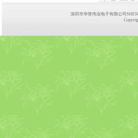
深圳市华誉伟业电子有限公司
SHEN
Copyrig