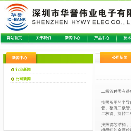
网站首页
关于我们
新闻中心
产品中心
技术
公司新闻
新闻中心
行业新闻
公司新闻
二极管种类有很
按照所用的半导体
管、整流二极管
二极管、旋转二
按照管芯结构，
根很细的金属丝