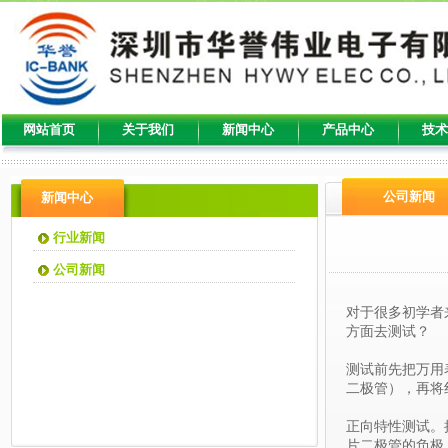
网站首页
关于我们
新闻中心
产品中心
技术
公司新闻
新闻中心
行业新闻
公司新闻
对于很多初学者
方面去测试？
测试前先把万用
二极管），再将
正向特性测试。
片二极管的负极