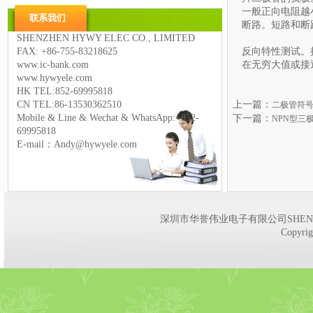
一般正向电阻越
联系我们
断路。短路和断
SHENZHEN HYWY ELEC CO., LIMITED
FAX: +86-755-83218625
反向特性测试。
www.ic-bank.com
在无穷大值或接
www.hywyele.com
HK TEL:852-69995818
CN TEL:86-
13530362510
上一篇：
二极管符
Mobile & Line & Wechat & WhatsApp:+852-
下一篇：
NPN型三
69995818
E-mail：Andy@hywyele.com
深圳市华誉伟业电子有限公司
SHEN
Copyrig